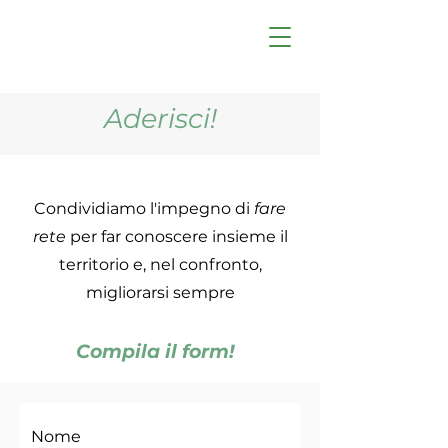
Aderisci!
Condividiamo l'impegno di
fare
rete
per far conoscere insieme il
territorio e, nel confronto,
migliorarsi sempre
Compila il form!