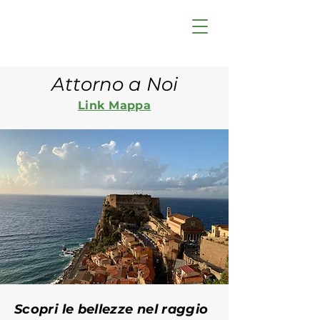
Attorno a Noi
Link Mappa
Scopri le bellezze nel raggio