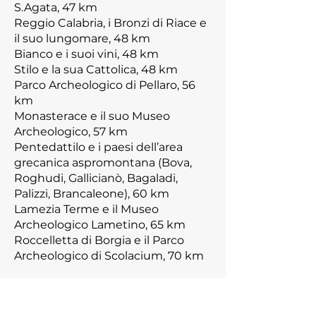
S.Agata, 47 km
Reggio Calabria, i Bronzi di Riace e
il suo lungomare, 48 km
Bianco e i suoi vini, 48 km
Stilo e la sua Cattolica, 48 km
Parco Archeologico di Pellaro, 56
km
Monasterace e il suo Museo
Archeologico, 57 km
Pentedattilo e i paesi dell’area
grecanica aspromontana (Bova,
Roghudi, Gallicianò, Bagaladi,
Palizzi, Brancaleone), 60 km
Lamezia Terme e il Museo
Archeologico Lametino, 65 km
Roccelletta di Borgia e il Parco
Archeologico di Scolacium, 70 km