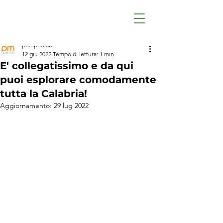
pmopenlab
12 giu 2022
Tempo di lettura: 1 min
E' collegatissimo e da qui
puoi esplorare comodamente
tutta la Calabria!
Aggiornamento:
29 lug 2022